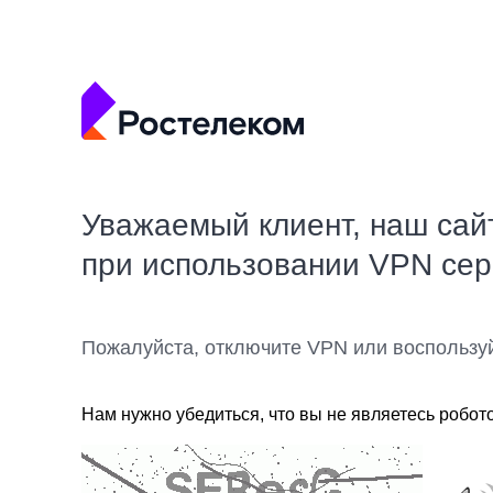
Уважаемый клиент, наш сай
при использовании VPN се
Пожалуйста, отключите VPN или воспользу
Нам нужно убедиться, что вы не являетесь робот