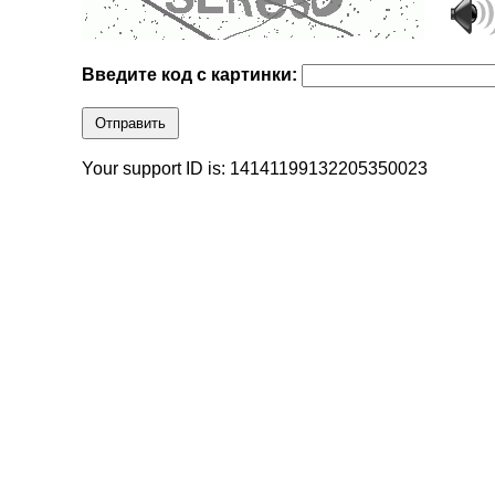
Введите код с картинки:
Отправить
Your support ID is: 14141199132205350023