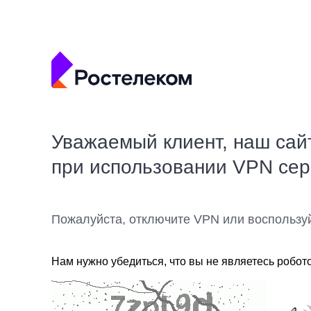
Уважаемый клиент, наш сай
при использовании VPN се
Пожалуйста, отключите VPN или воспользу
Нам нужно убедиться, что вы не являетесь робот