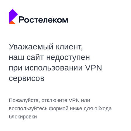
Уважаемый клиент,
наш сайт недоступен
при использовании VPN
сервисов
Пожалуйста, отключите VPN или
воспользуйтесь формой ниже для обхода
блокировки