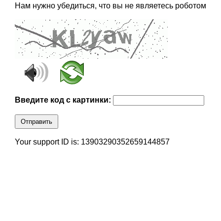
Нам нужно убедиться, что вы не являетесь роботом
Введите код с картинки:
Отправить
Your support ID is: 13903290352659144857