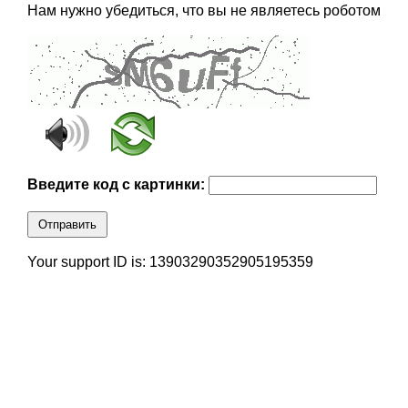
Нам нужно убедиться, что вы не являетесь роботом
Введите код с картинки:
Отправить
Your support ID is: 13903290352905195359