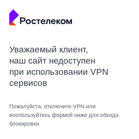
Уважаемый клиент,
наш сайт недоступен
при использовании VPN
сервисов
Пожалуйста, отключите VPN или
воспользуйтесь формой ниже для обхода
блокировки