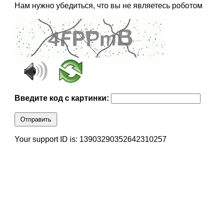
Нам нужно убедиться, что вы не являетесь роботом
Введите код с картинки:
Отправить
Your support ID is: 13903290352642310257