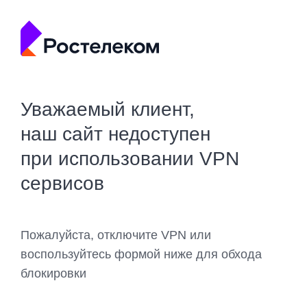
Уважаемый клиент,
наш сайт недоступен
при использовании VPN
сервисов
Пожалуйста, отключите VPN или
воспользуйтесь формой ниже для обхода
блокировки