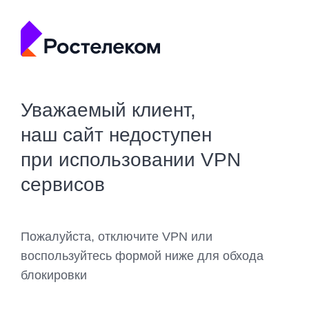
Уважаемый клиент,
наш сайт недоступен
при использовании VPN
сервисов
Пожалуйста, отключите VPN или
воспользуйтесь формой ниже для обхода
блокировки