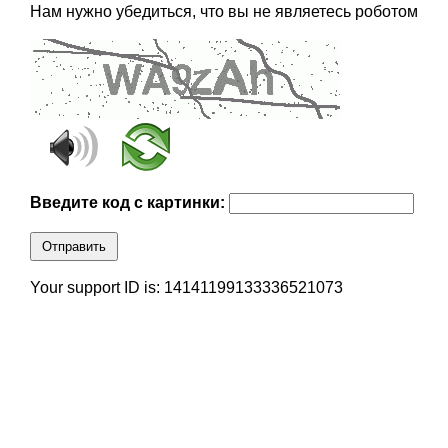
Нам нужно убедиться, что вы не являетесь роботом
Введите код с картинки:
Отправить
Your support ID is: 14141199133336521073