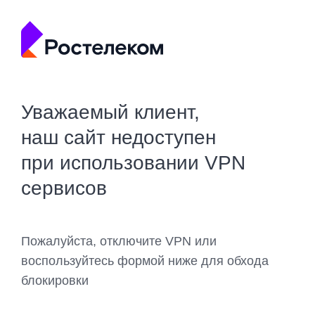
Уважаемый клиент,
наш сайт недоступен
при использовании VPN
сервисов
Пожалуйста, отключите VPN или
воспользуйтесь формой ниже для обхода
блокировки