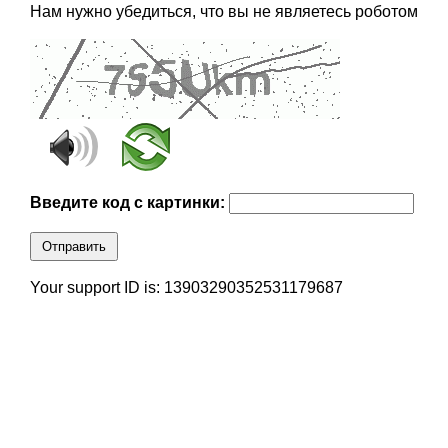
Нам нужно убедиться, что вы не являетесь роботом
Введите код с картинки:
Отправить
Your support ID is: 13903290352531179687