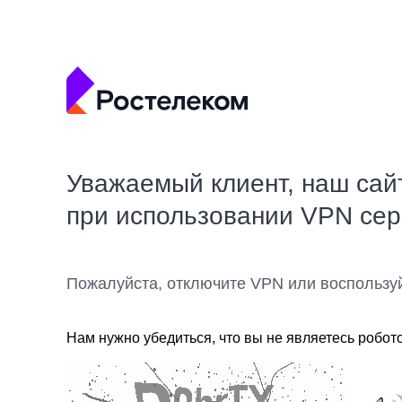
Уважаемый клиент, наш сай
при использовании VPN се
Пожалуйста, отключите VPN или воспользу
Нам нужно убедиться, что вы не являетесь робот