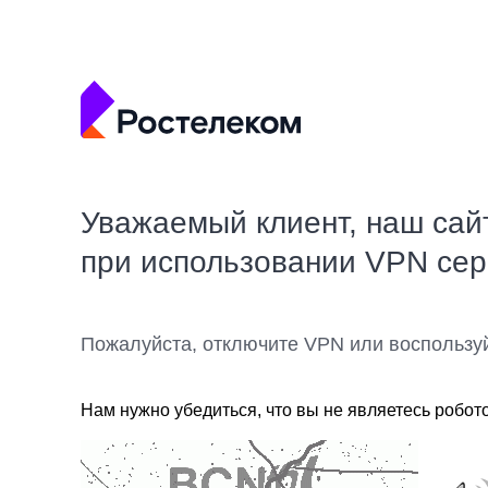
Уважаемый клиент, наш сай
при использовании VPN се
Пожалуйста, отключите VPN или воспользу
Нам нужно убедиться, что вы не являетесь робот