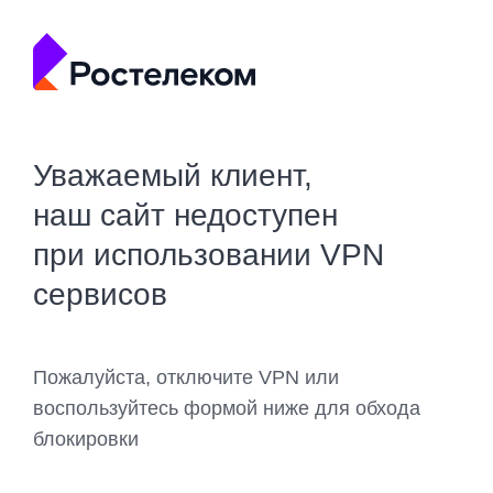
Уважаемый клиент,
наш сайт недоступен
при использовании VPN
сервисов
Пожалуйста, отключите VPN или
воспользуйтесь формой ниже для обхода
блокировки