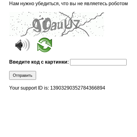
Нам нужно убедиться, что вы не являетесь роботом
Введите код с картинки:
Отправить
Your support ID is: 13903290352784366894