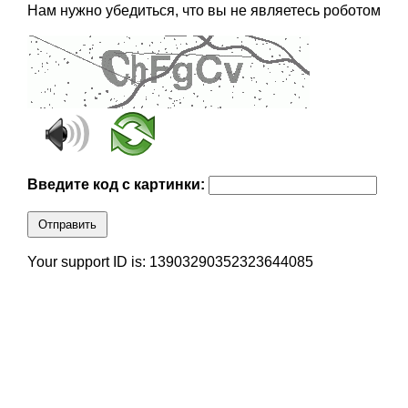
Нам нужно убедиться, что вы не являетесь роботом
Введите код с картинки:
Отправить
Your support ID is: 13903290352323644085