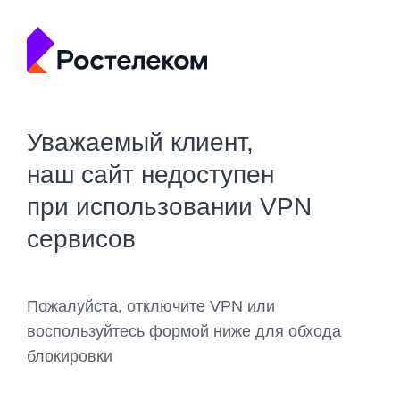
Уважаемый клиент,
наш сайт недоступен
при использовании VPN
сервисов
Пожалуйста, отключите VPN или
воспользуйтесь формой ниже для обхода
блокировки