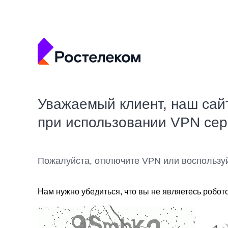
Уважаемый клиент, наш сай
при использовании VPN се
Пожалуйста, отключите VPN или воспользу
Нам нужно убедиться, что вы не являетесь робот