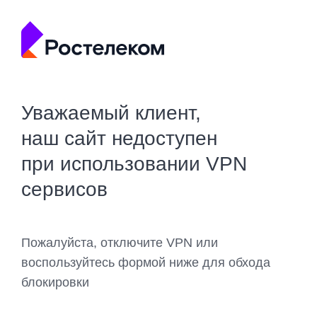
Уважаемый клиент,
наш сайт недоступен
при использовании VPN
сервисов
Пожалуйста, отключите VPN или
воспользуйтесь формой ниже для обхода
блокировки