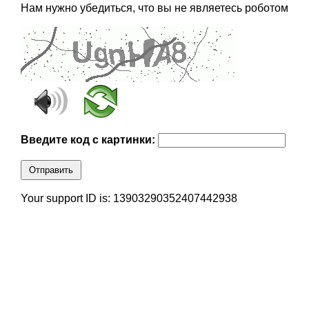
Нам нужно убедиться, что вы не являетесь роботом
Введите код с картинки:
Отправить
Your support ID is: 13903290352407442938