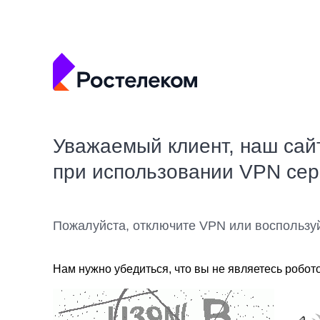
Уважаемый клиент, наш сай
при использовании VPN се
Пожалуйста, отключите VPN или воспользу
Нам нужно убедиться, что вы не являетесь робот