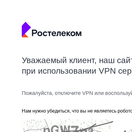
Уважаемый клиент, наш сай
при использовании VPN се
Пожалуйста, отключите VPN или воспользу
Нам нужно убедиться, что вы не являетесь робот