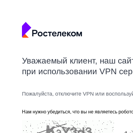
Уважаемый клиент, наш сай
при использовании VPN се
Пожалуйста, отключите VPN или воспользу
Нам нужно убедиться, что вы не являетесь робот