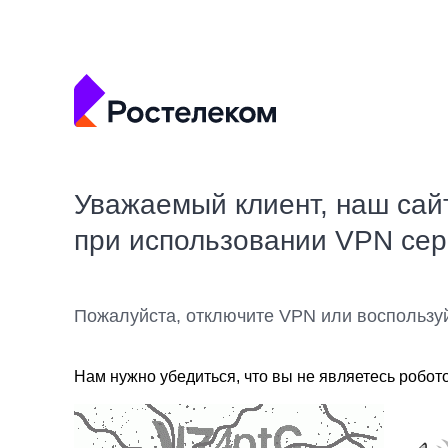
Уважаемый клиент, наш сай
при использовании VPN се
Пожалуйста, отключите VPN или воспользу
Нам нужно убедиться, что вы не являетесь робот