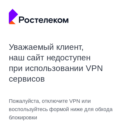
Уважаемый клиент,
наш сайт недоступен
при использовании VPN
сервисов
Пожалуйста, отключите VPN или
воспользуйтесь формой ниже для обхода
блокировки