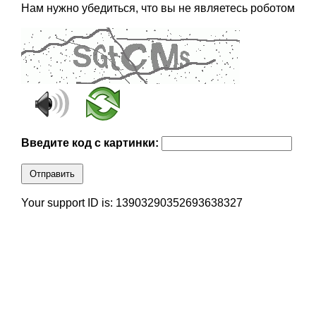
Нам нужно убедиться, что вы не являетесь роботом
Введите код с картинки:
Отправить
Your support ID is: 13903290352693638327