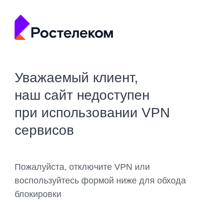
Уважаемый клиент,
наш сайт недоступен
при использовании VPN
сервисов
Пожалуйста, отключите VPN или
воспользуйтесь формой ниже для обхода
блокировки