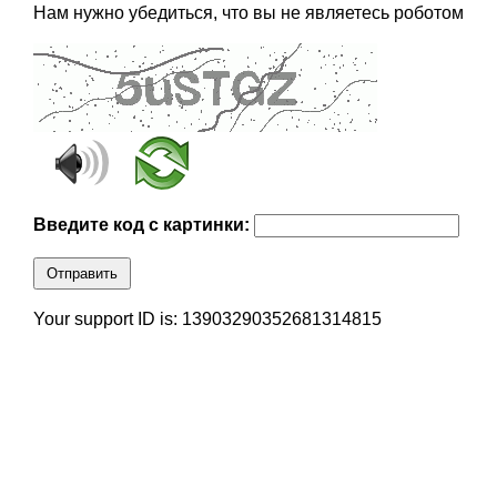
Нам нужно убедиться, что вы не являетесь роботом
Введите код с картинки:
Отправить
Your support ID is: 13903290352681314815