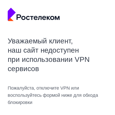
Уважаемый клиент,
наш сайт недоступен
при использовании VPN
сервисов
Пожалуйста, отключите VPN или
воспользуйтесь формой ниже для обхода
блокировки