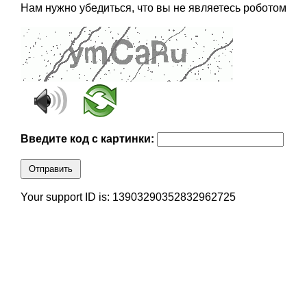
Нам нужно убедиться, что вы не являетесь роботом
Введите код с картинки:
Отправить
Your support ID is: 13903290352832962725