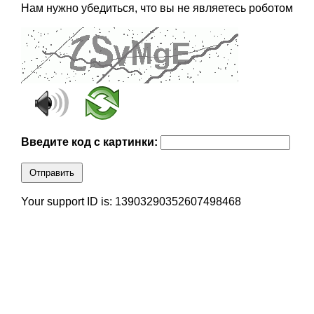
Нам нужно убедиться, что вы не являетесь роботом
Введите код с картинки:
Отправить
Your support ID is: 13903290352607498468