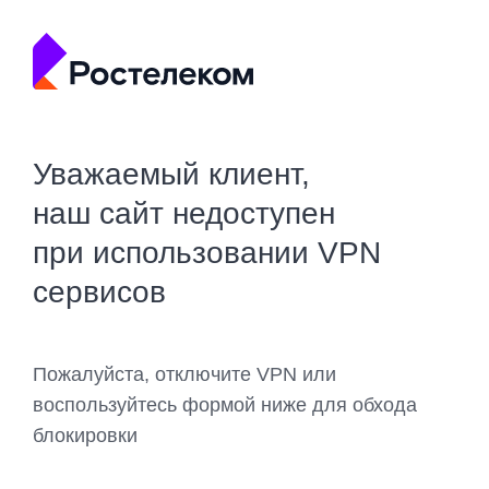
Уважаемый клиент,
наш сайт недоступен
при использовании VPN
сервисов
Пожалуйста, отключите VPN или
воспользуйтесь формой ниже для обхода
блокировки