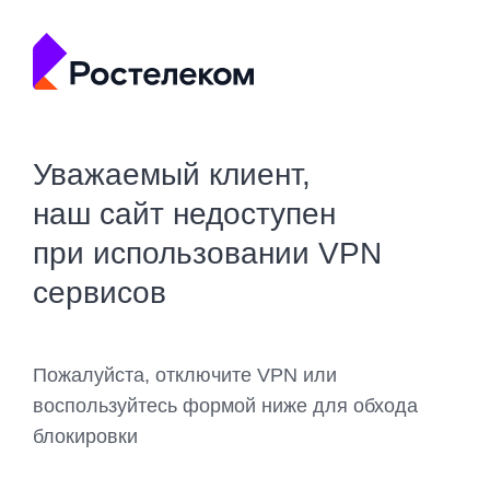
Уважаемый клиент,
наш сайт недоступен
при использовании VPN
сервисов
Пожалуйста, отключите VPN или
воспользуйтесь формой ниже для обхода
блокировки