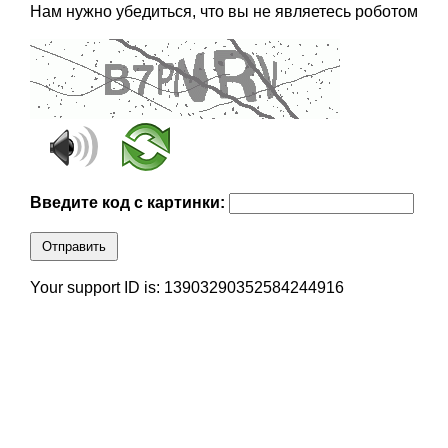
Нам нужно убедиться, что вы не являетесь роботом
Введите код с картинки:
Отправить
Your support ID is: 13903290352584244916