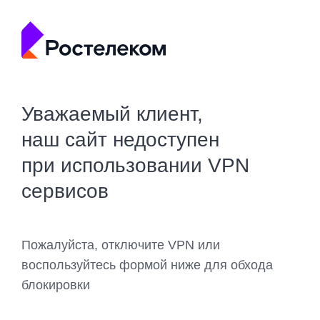
Уважаемый клиент,
наш сайт недоступен
при использовании VPN
сервисов
Пожалуйста, отключите VPN или
воспользуйтесь формой ниже для обхода
блокировки