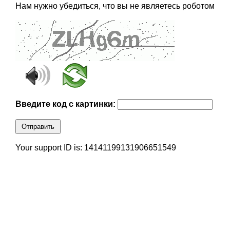
Нам нужно убедиться, что вы не являетесь роботом
Введите код с картинки:
Отправить
Your support ID is: 14141199131906651549