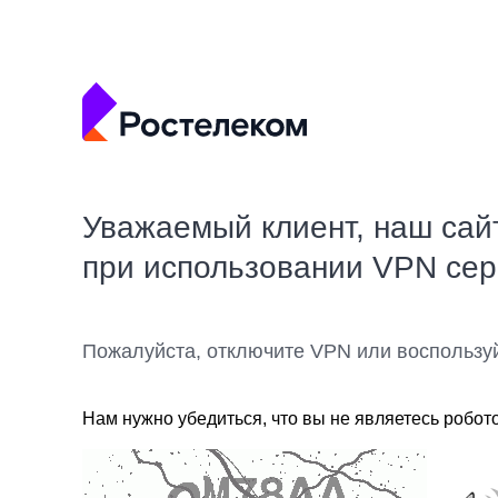
Уважаемый клиент, наш сай
при использовании VPN се
Пожалуйста, отключите VPN или воспользу
Нам нужно убедиться, что вы не являетесь робот