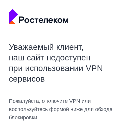
Уважаемый клиент,
наш сайт недоступен
при использовании VPN
сервисов
Пожалуйста, отключите VPN или
воспользуйтесь формой ниже для обхода
блокировки