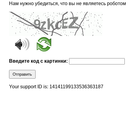
Нам нужно убедиться, что вы не являетесь роботом
Введите код с картинки:
Отправить
Your support ID is: 14141199133536363187