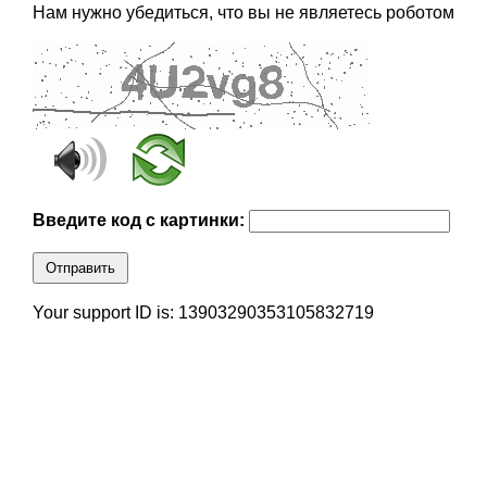
Нам нужно убедиться, что вы не являетесь роботом
Введите код с картинки:
Отправить
Your support ID is: 13903290353105832719