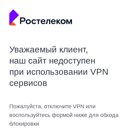
Уважаемый клиент,
наш сайт недоступен
при использовании VPN
сервисов
Пожалуйста, отключите VPN или
воспользуйтесь формой ниже для обхода
блокировки