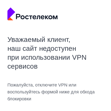
Уважаемый клиент,
наш сайт недоступен
при использовании VPN
сервисов
Пожалуйста, отключите VPN или
воспользуйтесь формой ниже для обхода
блокировки