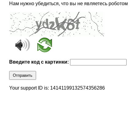
Нам нужно убедиться, что вы не являетесь роботом
Введите код с картинки:
Отправить
Your support ID is: 14141199132574356286