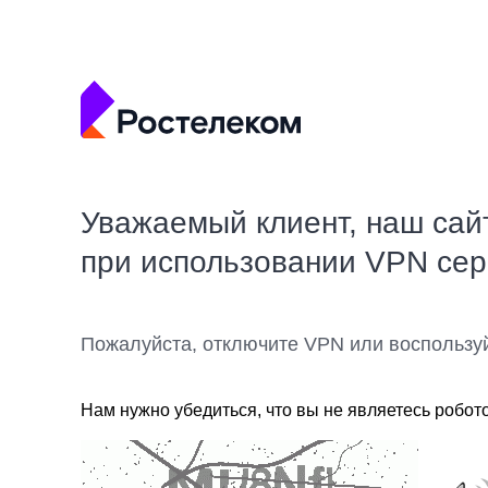
Уважаемый клиент, наш сай
при использовании VPN се
Пожалуйста, отключите VPN или воспользу
Нам нужно убедиться, что вы не являетесь робот