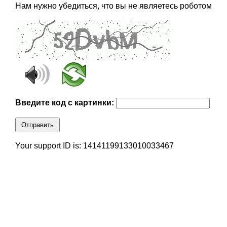
Нам нужно убедиться, что вы не являетесь роботом
Введите код с картинки:
Отправить
Your support ID is: 14141199133010033467