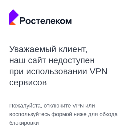
Уважаемый клиент,
наш сайт недоступен
при использовании VPN
сервисов
Пожалуйста, отключите VPN или
воспользуйтесь формой ниже для обхода
блокировки