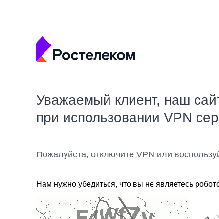
Уважаемый клиент, наш сай
при использовании VPN се
Пожалуйста, отключите VPN или воспользу
Нам нужно убедиться, что вы не являетесь робот