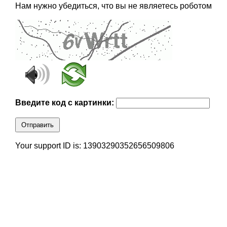
Нам нужно убедиться, что вы не являетесь роботом
Введите код с картинки:
Отправить
Your support ID is: 13903290352656509806