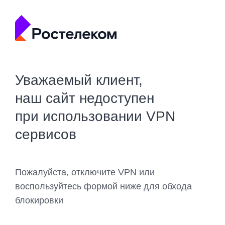
Уважаемый клиент,
наш сайт недоступен
при использовании VPN
сервисов
Пожалуйста, отключите VPN или
воспользуйтесь формой ниже для обхода
блокировки