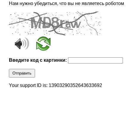
Нам нужно убедиться, что вы не являетесь роботом
Введите код с картинки:
Отправить
Your support ID is: 13903290352643633692