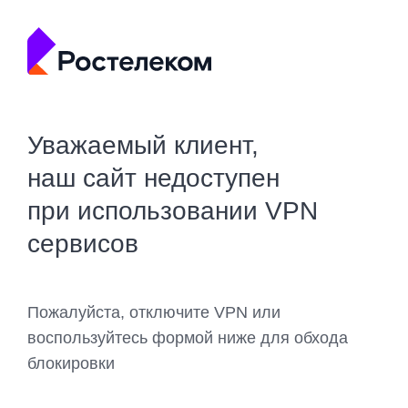
Уважаемый клиент,
наш сайт недоступен
при использовании VPN
сервисов
Пожалуйста, отключите VPN или
воспользуйтесь формой ниже для обхода
блокировки