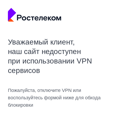
Уважаемый клиент,
наш сайт недоступен
при использовании VPN
сервисов
Пожалуйста, отключите VPN или
воспользуйтесь формой ниже для обхода
блокировки