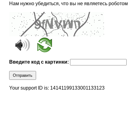
Нам нужно убедиться, что вы не являетесь роботом
Введите код с картинки:
Отправить
Your support ID is: 14141199133001133123