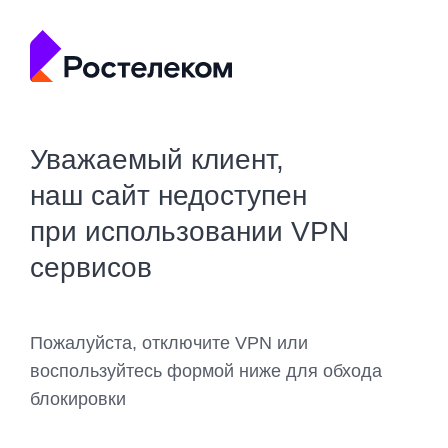
Уважаемый клиент,
наш сайт недоступен
при использовании VPN
сервисов
Пожалуйста, отключите VPN или
воспользуйтесь формой ниже для обхода
блокировки