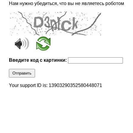
Нам нужно убедиться, что вы не являетесь роботом
Введите код с картинки:
Отправить
Your support ID is: 13903290352580448071