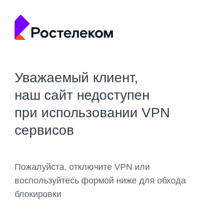
Уважаемый клиент,
наш сайт недоступен
при использовании VPN
сервисов
Пожалуйста, отключите VPN или
воспользуйтесь формой ниже для обхода
блокировки