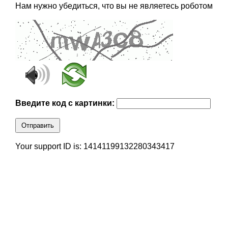
Нам нужно убедиться, что вы не являетесь роботом
Введите код с картинки:
Отправить
Your support ID is: 14141199132280343417