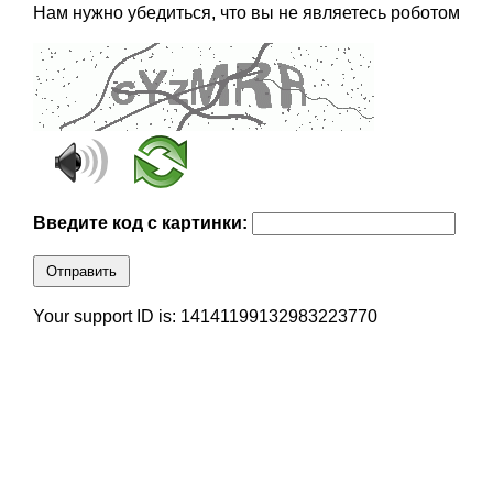
Нам нужно убедиться, что вы не являетесь роботом
Введите код с картинки:
Отправить
Your support ID is: 14141199132983223770