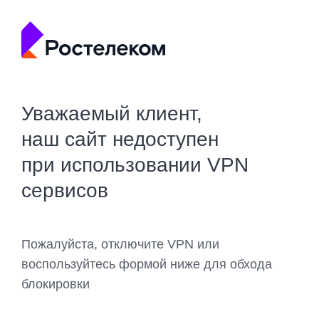
Уважаемый клиент,
наш сайт недоступен
при использовании VPN
сервисов
Пожалуйста, отключите VPN или
воспользуйтесь формой ниже для обхода
блокировки