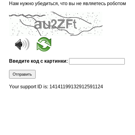
Нам нужно убедиться, что вы не являетесь роботом
Введите код с картинки:
Отправить
Your support ID is: 14141199132912591124