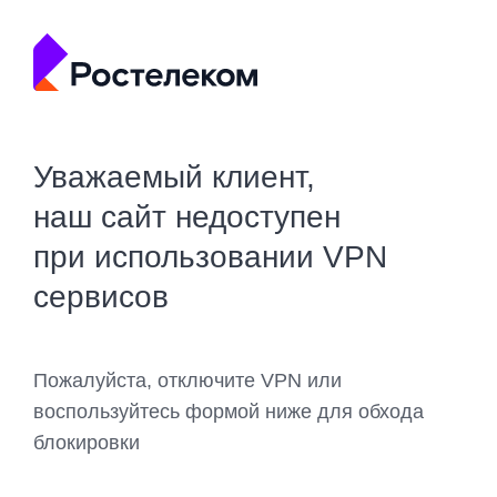
Уважаемый клиент,
наш сайт недоступен
при использовании VPN
сервисов
Пожалуйста, отключите VPN или
воспользуйтесь формой ниже для обхода
блокировки