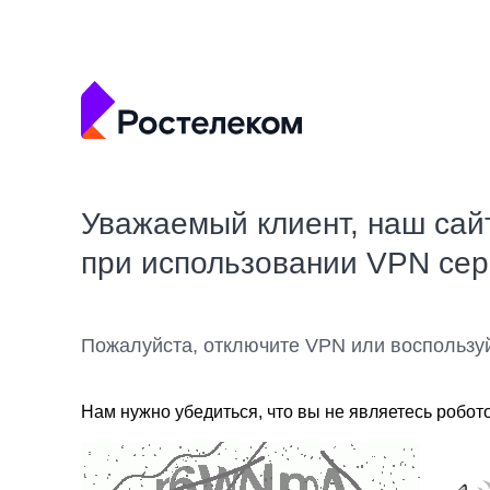
Уважаемый клиент, наш сай
при использовании VPN се
Пожалуйста, отключите VPN или воспользу
Нам нужно убедиться, что вы не являетесь робот