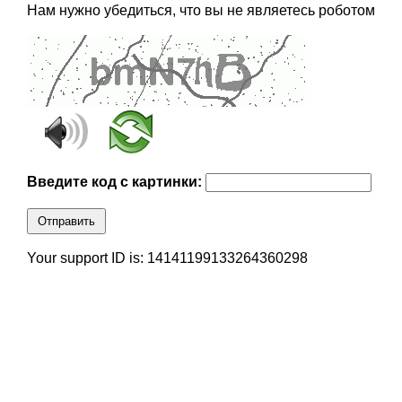
Нам нужно убедиться, что вы не являетесь роботом
Введите код с картинки:
Отправить
Your support ID is: 14141199133264360298