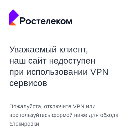
Уважаемый клиент,
наш сайт недоступен
при использовании VPN
сервисов
Пожалуйста, отключите VPN или
воспользуйтесь формой ниже для обхода
блокировки