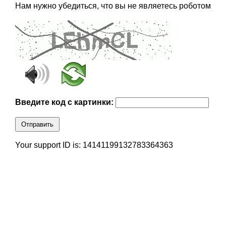
Нам нужно убедиться, что вы не являетесь роботом
Введите код с картинки:
Отправить
Your support ID is: 14141199132783364363