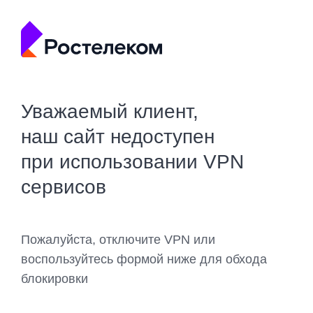
Уважаемый клиент,
наш сайт недоступен
при использовании VPN
сервисов
Пожалуйста, отключите VPN или
воспользуйтесь формой ниже для обхода
блокировки