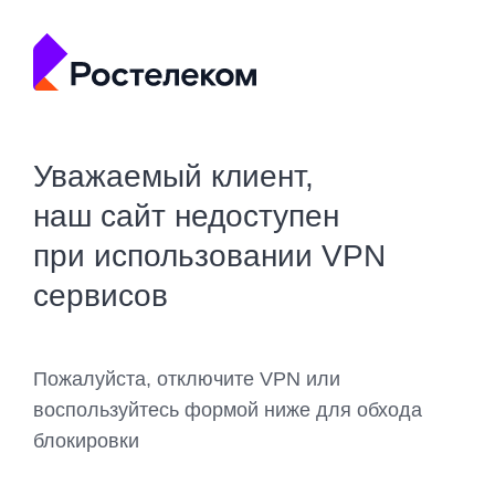
Уважаемый клиент,
наш сайт недоступен
при использовании VPN
сервисов
Пожалуйста, отключите VPN или
воспользуйтесь формой ниже для обхода
блокировки