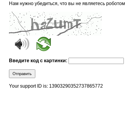
Нам нужно убедиться, что вы не являетесь роботом
Введите код с картинки:
Отправить
Your support ID is: 13903290352737865772