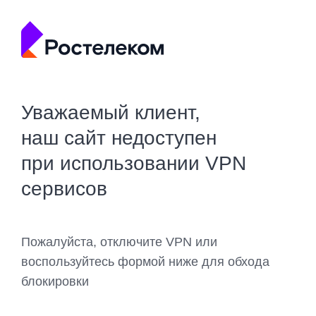
Уважаемый клиент,
наш сайт недоступен
при использовании VPN
сервисов
Пожалуйста, отключите VPN или
воспользуйтесь формой ниже для обхода
блокировки