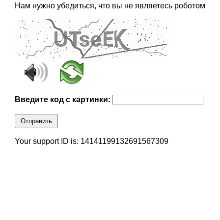
Нам нужно убедиться, что вы не являетесь роботом
Введите код с картинки:
Отправить
Your support ID is: 14141199132691567309