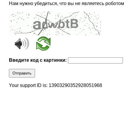
Нам нужно убедиться, что вы не являетесь роботом
Введите код с картинки:
Отправить
Your support ID is: 13903290352928051968