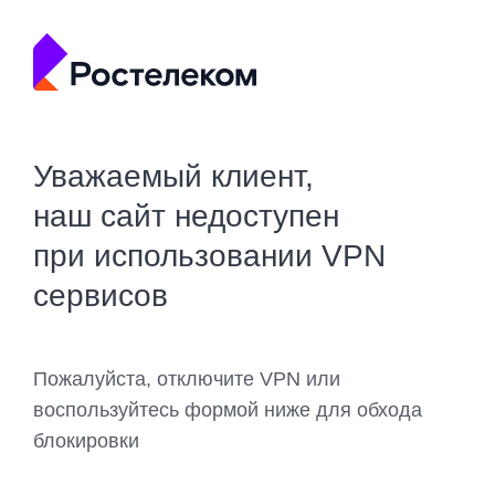
Уважаемый клиент,
наш сайт недоступен
при использовании VPN
сервисов
Пожалуйста, отключите VPN или
воспользуйтесь формой ниже для обхода
блокировки