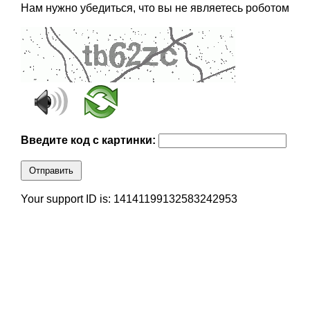
Нам нужно убедиться, что вы не являетесь роботом
Введите код с картинки:
Отправить
Your support ID is: 14141199132583242953