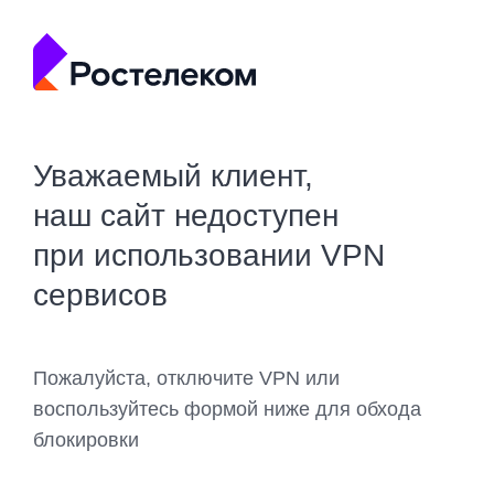
Уважаемый клиент,
наш сайт недоступен
при использовании VPN
сервисов
Пожалуйста, отключите VPN или
воспользуйтесь формой ниже для обхода
блокировки