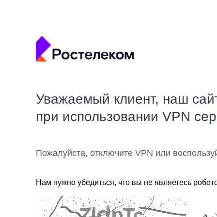
Уважаемый клиент, наш сай
при использовании VPN се
Пожалуйста, отключите VPN или воспользу
Нам нужно убедиться, что вы не являетесь робот