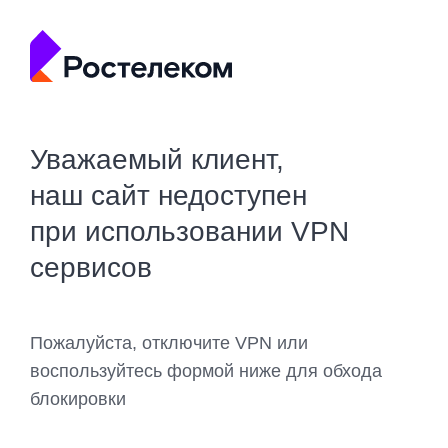
Уважаемый клиент,
наш сайт недоступен
при использовании VPN
сервисов
Пожалуйста, отключите VPN или
воспользуйтесь формой ниже для обхода
блокировки