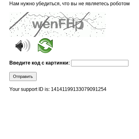
Нам нужно убедиться, что вы не являетесь роботом
Введите код с картинки:
Отправить
Your support ID is: 14141199133079091254