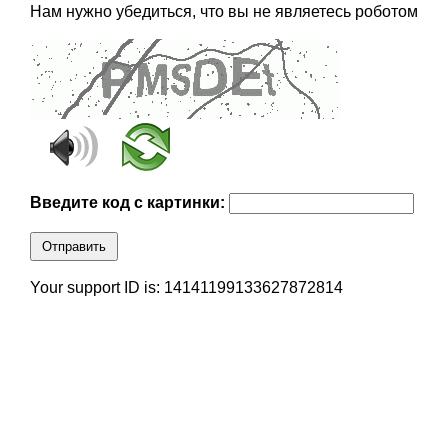
Нам нужно убедиться, что вы не являетесь роботом
Введите код с картинки:
Отправить
Your support ID is: 14141199133627872814