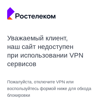
Уважаемый клиент,
наш сайт недоступен
при использовании VPN
сервисов
Пожалуйста, отключите VPN или
воспользуйтесь формой ниже для обхода
блокировки