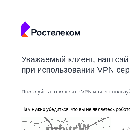
Уважаемый клиент, наш сай
при использовании VPN се
Пожалуйста, отключите VPN или воспользу
Нам нужно убедиться, что вы не являетесь робот