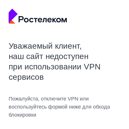
Уважаемый клиент,
наш сайт недоступен
при использовании VPN
сервисов
Пожалуйста, отключите VPN или
воспользуйтесь формой ниже для обхода
блокировки