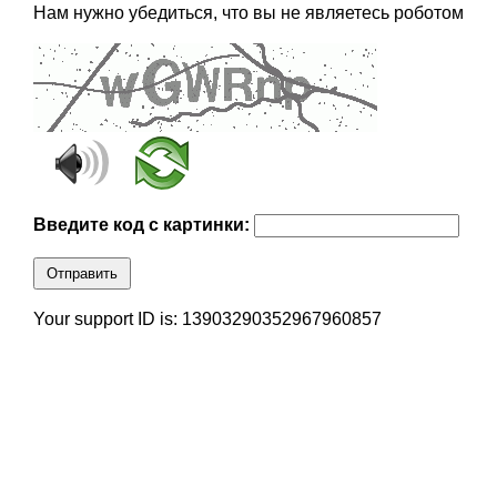
Нам нужно убедиться, что вы не являетесь роботом
Введите код с картинки:
Отправить
Your support ID is: 13903290352967960857