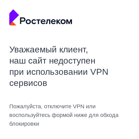
Уважаемый клиент,
наш сайт недоступен
при использовании VPN
сервисов
Пожалуйста, отключите VPN или
воспользуйтесь формой ниже для обхода
блокировки