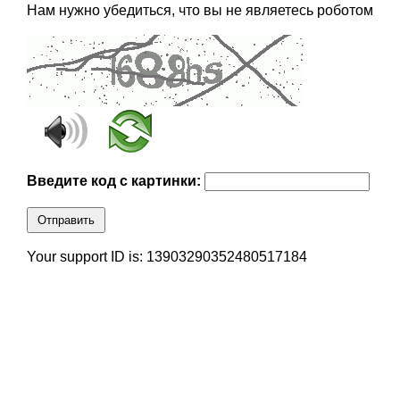
Нам нужно убедиться, что вы не являетесь роботом
Введите код с картинки:
Отправить
Your support ID is: 13903290352480517184